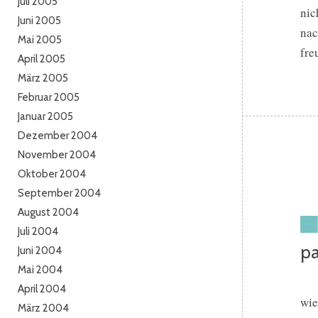
Juli 2005
nic
Juni 2005
nac
Mai 2005
fre
April 2005
März 2005
Februar 2005
Januar 2005
Dezember 2004
November 2004
Oktober 2004
September 2004
August 2004
Juli 2004
pa
Juni 2004
Mai 2004
April 2004
wie
März 2004