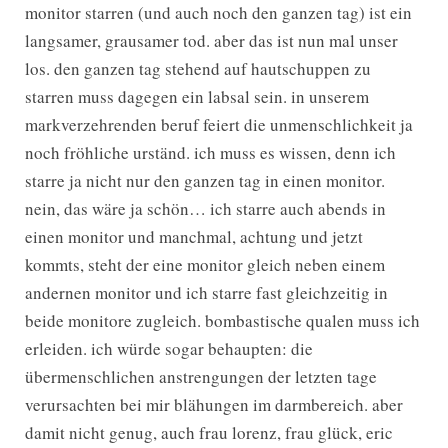
monitor starren (und auch noch den ganzen tag) ist ein
langsamer, grausamer tod. aber das ist nun mal unser
los. den ganzen tag stehend auf hautschuppen zu
starren muss dagegen ein labsal sein. in unserem
markverzehrenden beruf feiert die unmenschlichkeit ja
noch fröhliche urständ. ich muss es wissen, denn ich
starre ja nicht nur den ganzen tag in einen monitor.
nein, das wäre ja schön… ich starre auch abends in
einen monitor und manchmal, achtung und jetzt
kommts, steht der eine monitor gleich neben einem
andernen monitor und ich starre fast gleichzeitig in
beide monitore zugleich. bombastische qualen muss ich
erleiden. ich würde sogar behaupten: die
übermenschlichen anstrengungen der letzten tage
verursachten bei mir blähungen im darmbereich. aber
damit nicht genug, auch frau lorenz, frau glück, eric