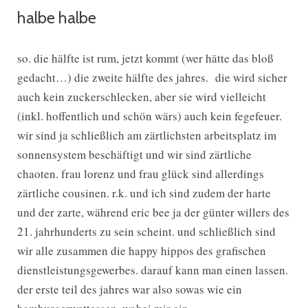
halbe halbe
so. die hälfte ist rum, jetzt kommt (wer hätte das bloß
gedacht…) die zweite hälfte des jahres. die wird sicher
auch kein zuckerschlecken, aber sie wird vielleicht
(inkl. hoffentlich und schön wärs) auch kein fegefeuer.
wir sind ja schließlich am zärtlichsten arbeitsplatz im
sonnensystem beschäftigt und wir sind zärtliche
chaoten. frau lorenz und frau glück sind allerdings
zärtliche cousinen. r.k. und ich sind zudem der harte
und der zarte, während eric bee ja der günter willers des
21. jahrhunderts zu sein scheint. und schließlich sind
wir alle zusammen die happy hippos des grafischen
dienstleistungsgewerbes. darauf kann man einen lassen.
der erste teil des jahres war also sowas wie ein