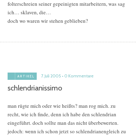
folterschreien seiner gepeinigten mitarbeitern, was sag
ich… sklaven, die…
doch wo waren wir stehen geblieben?
7. Juli 2005
0 Kommentare
ARTIKEL
schlendrianissimo
man rügte mich oder wie heißts? man rog mich. zu
recht, wie ich finde, denn ich habe den schlendrian
eingeführt. doch sollte man das nicht überbewerten.
jedoch: wenn ich schon jetzt so schlendrianengleich zu