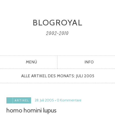
BLOGROYAL
2002-2010
MENÜ
INFO
ALLE ARTIKEL DES MONATS:
JULI 2005
28. Juli 2005
0 Kommentare
ARTIKEL
homo homini lupus