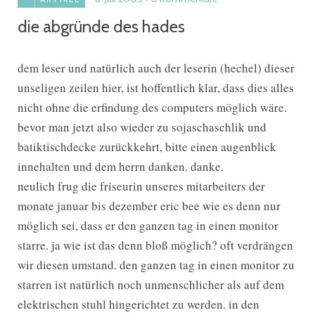
die abgründe des hades
dem leser und natürlich auch der leserin (hechel) dieser
unseligen zeilen hier, ist hoffentlich klar, dass dies alles
nicht ohne die erfindung des computers möglich wäre.
bevor man jetzt also wieder zu sojaschaschlik und
batiktischdecke zurückkehrt, bitte einen augenblick
innehalten und dem herrn danken. danke.
neulich frug die friseurin unseres mitarbeiters der
monate januar bis dezember eric bee wie es denn nur
möglich sei, dass er den ganzen tag in einen monitor
starre. ja wie ist das denn bloß möglich? oft verdrängen
wir diesen umstand. den ganzen tag in einen monitor zu
starren ist natürlich noch unmenschlicher als auf dem
elektrischen stuhl hingerichtet zu werden. in den