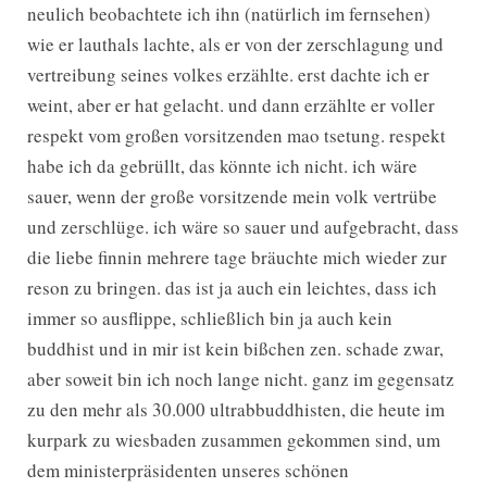
neulich beobachtete ich ihn (natürlich im fernsehen)
wie er lauthals lachte, als er von der zerschlagung und
vertreibung seines volkes erzählte. erst dachte ich er
weint, aber er hat gelacht. und dann erzählte er voller
respekt vom großen vorsitzenden mao tsetung. respekt
habe ich da gebrüllt, das könnte ich nicht. ich wäre
sauer, wenn der große vorsitzende mein volk vertrübe
und zerschlüge. ich wäre so sauer und aufgebracht, dass
die liebe finnin mehrere tage bräuchte mich wieder zur
reson zu bringen. das ist ja auch ein leichtes, dass ich
immer so ausflippe, schließlich bin ja auch kein
buddhist und in mir ist kein bißchen zen. schade zwar,
aber soweit bin ich noch lange nicht. ganz im gegensatz
zu den mehr als 30.000 ultrabbuddhisten, die heute im
kurpark zu wiesbaden zusammen gekommen sind, um
dem ministerpräsidenten unseres schönen