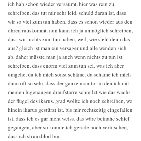
ich hab schon wieder versäumt, hier was rein zu
schreiben, das tut mir sehr leid. schuld daran ist, dass
wir so viel zum tun haben, dass es schon wieder aus den
ohren rauskommt. nun kann ich ja unmöglich schreiben,
dass wir nichts zum tun haben, weil, wie sieht denn das
aus? gleich ist man ein versager und alle wenden sich
ab. daher müsste man ja auch wenn nichts zu tun ist
schreiben, dass enorm viel zum tun sei. was ich aber
umgehe, da ich mich sonst schäme. da schäme ich mich
dann oft so sehr, dass der ganze monitor in den ich mit
meinen lügenaugen draufstarre schmilzt wie das wachs
der flügel des ikarus. grad wollte ich noch schreiben, wo
hinein ikarus gestürzt ist, bis mir rechtzeitig eingefallen
ist, dass ich es gar nicht weiss. das wäre beinahe schief
gegangen, aber so konnte ich gerade noch vertuschen,
dass ich strunzblöd bin.