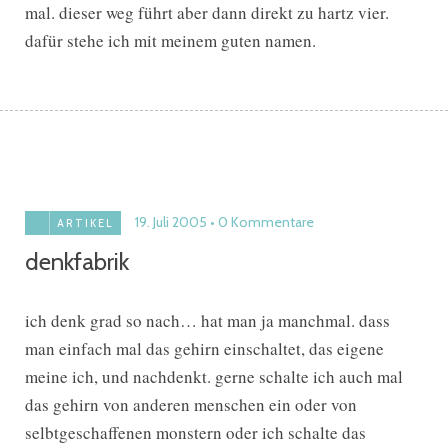
mal. dieser weg führt aber dann direkt zu hartz vier.
dafür stehe ich mit meinem guten namen.
19. Juli 2005
0 Kommentare
ARTIKEL
denkfabrik
ich denk grad so nach… hat man ja manchmal. dass
man einfach mal das gehirn einschaltet, das eigene
meine ich, und nachdenkt. gerne schalte ich auch mal
das gehirn von anderen menschen ein oder von
selbtgeschaffenen monstern oder ich schalte das