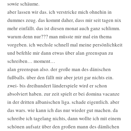
sowie schäume.
aber lassen wir das. ich verstricke mich ohnehin in
dummes zeug. das kommt daher, dass mir seit tagen nix
mehr einfällt. das ist diesen monat auch ganz schlimm.
warum denn nur??? man müsste mir mal ein thema
vorgeben. ich wechsle schnell mal meine persönlichkeit
und befehle mir dann etwas über alan greenspan zu
schreiben… moment…
alan greenspan also. der große man des dänischen
fußballs. über den fällt mir aber jetzt gar nichts ein.
zwei- bis dreihundert länderspiele wird er schon
absolviert haben. zur zeit spielt er bei domina vacanze
in der dritten albanischen liga. schade eigentlich. aber
das wars. wie kann ich das nur wieder gut machen. da
schreibe ich tagelang nichts, dann wollte ich mit einem
schönen aufsatz über den großen mann des dämlichen