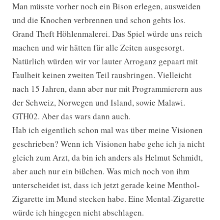
Man müsste vorher noch ein Bison erlegen, ausweiden
und die Knochen verbrennen und schon gehts los.
Grand Theft Höhlenmalerei. Das Spiel würde uns reich
machen und wir hätten für alle Zeiten ausgesorgt.
Natürlich würden wir vor lauter Arroganz gepaart mit
Faulheit keinen zweiten Teil rausbringen. Vielleicht
nach 15 Jahren, dann aber nur mit Programmierern aus
der Schweiz, Norwegen und Island, sowie Malawi.
GTH02. Aber das wars dann auch.
Hab ich eigentlich schon mal was über meine Visionen
geschrieben? Wenn ich Visionen habe gehe ich ja nicht
gleich zum Arzt, da bin ich anders als Helmut Schmidt,
aber auch nur ein bißchen. Was mich noch von ihm
unterscheidet ist, dass ich jetzt gerade keine Menthol-
Zigarette im Mund stecken habe. Eine Mental-Zigarette
würde ich hingegen nicht abschlagen.