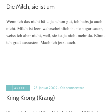
Die Milch, sie ist um
Wenn ich das nicht hä… ja schon gut, ich habs ja auch
nicht. Milch ist leer, wahrscheinlich ist sie sogar sauer,
weiss ich aber nicht, weil, sie ist ja nicht mehr da. Könnt
ich grad ausrasten. Mach ich jetzt auch.
28. Januar 2009
0 Kommentare
ARTIKEL
Kring Krong (Krang)