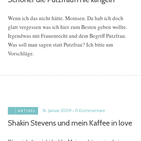
Wenn ich das nicht hätte. Moinsen. Da hab ich doch
glatt vergessen was ich hier zum Besten geben wollte.
Irgendwas mit Frauenrecht und dem Begriff Putzfrau.
Was soll man sagen statt Putzfrau? Ich bitte um
Vorschläge.
16. Januar 2009
0 Kommentare
ARTIKEL
Shakin Stevens und mein Kaffee in love