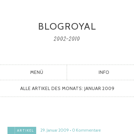
BLOGROYAL
2002-2010
MENÜ
INFO
ALLE ARTIKEL DES MONATS:
JANUAR 2009
29. Januar 2009
0 Kommentare
ARTIKEL