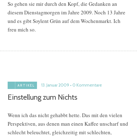
So gehen sie mir durch den Kopf, die Gedanken an
diesem Dienstagmorgen im Jahre 2009. Noch 13 Jahre
und es gibt Soylent Grün auf dem Wochenmarkt. Ich
freu mich so.
13. Januar 2009
0 Kommentare
ARTIKEL
Einstellung zum Nichts
Wenn ich das nicht gehabbt hette. Das mit den vielen
Perspektiven, aus denen man einen Kaffee unscharf und
schlecht beleuchtet, gleichzeitig mit schlechten,