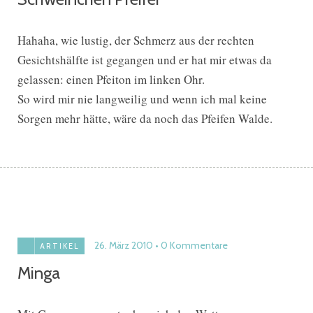
Hahaha, wie lustig, der Schmerz aus der rechten
Gesichtshälfte ist gegangen und er hat mir etwas da
gelassen: einen Pfeiton im linken Ohr.
So wird mir nie langweilig und wenn ich mal keine
Sorgen mehr hätte, wäre da noch das Pfeifen Walde.
26. März 2010
0 Kommentare
ARTIKEL
Minga