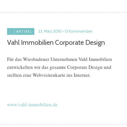
23. März 2010
0 Kommentare
ARTIKEL
Vahl Immobilien Corporate Design
Für das Wiesbadener Unternehmen Vahl Immobilien
entwickelten wir das gesamte Corporate Design und
stellten eine Webvisitenkarte ins Internet.
www.vahl-immobilien.de