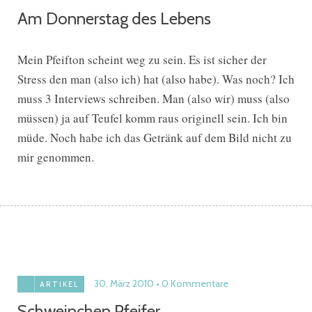
Am Donnerstag des Lebens
Mein Pfeifton scheint weg zu sein. Es ist sicher der
Stress den man (also ich) hat (also habe). Was noch? Ich
muss 3 Interviews schreiben. Man (also wir) muss (also
müssen) ja auf Teufel komm raus originell sein. Ich bin
müde. Noch habe ich das Getränk auf dem Bild nicht zu
mir genommen.
30. März 2010
0 Kommentare
ARTIKEL
Schweinchen Pfeifer