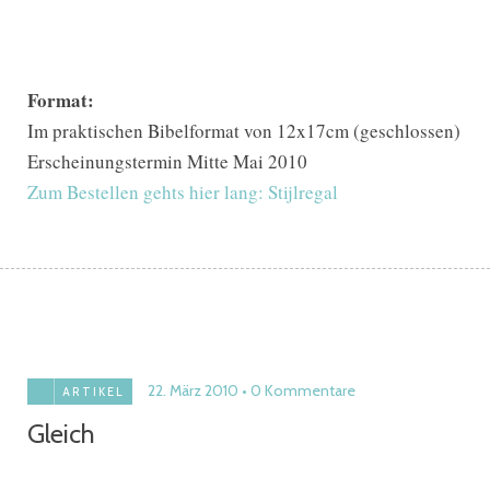
Format:
Im praktischen Bibelformat von 12x17cm (geschlossen)
Erscheinungstermin Mitte Mai 2010
Zum Bestellen gehts hier lang: Stijlregal
22. März 2010
0 Kommentare
ARTIKEL
Gleich