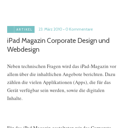
23. März 2010
0 Kommentare
ARTIKEL
iPad Magazin Corporate Design und
Webdesign
Neben technischen Fragen wird das iPad-Magazin vor
allem über die inhaltlichen Angebote berichten. Dazu
zählen die vielen Applikationen (Apps), die für das
Gerät verfügbar sein werden, sowie die digitalen
Inhalte.
Für das iPad Magazin gestalteten wir das Corporate