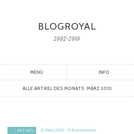
BLOGROYAL
2002-2010
MENÜ
INFO
ALLE ARTIKEL DES MONATS:
MÄRZ 2010
31. März 2010
0 Kommentare
ARTIKEL