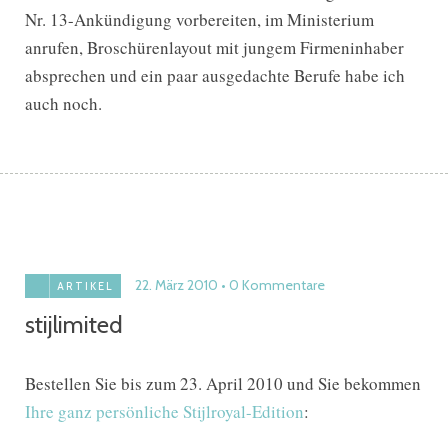
Nr. 13-Ankündigung vorbereiten, im Ministerium
anrufen, Broschürenlayout mit jungem Firmeninhaber
absprechen und ein paar ausgedachte Berufe habe ich
auch noch.
22. März 2010
0 Kommentare
ARTIKEL
stijlimited
Bestellen Sie bis zum 23. April 2010 und Sie bekommen
Ihre ganz persönliche Stijlroyal-Edition
: