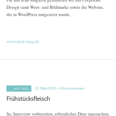
Design samt Wort- und Bildmarke sowie die Website,
die in WordPress umgesetzt wurde.
www.ipad-mag.de
23. März 2010
0 Kommentare
ARTIKEL
Frühstücksfleisch
So, Interview vorbereiten, erfreuliches Ding raussuchen,