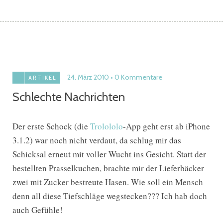
24. März 2010
0 Kommentare
ARTIKEL
Schlechte Nachrichten
Der erste Schock (die
Trolololo
-App geht erst ab iPhone
3.1.2) war noch nicht verdaut, da schlug mir das
Schicksal erneut mit voller Wucht ins Gesicht. Statt der
bestellten Prasselkuchen, brachte mir der Lieferbäcker
zwei mit Zucker bestreute Hasen. Wie soll ein Mensch
denn all diese Tiefschläge wegstecken??? Ich hab doch
auch Gefühle!