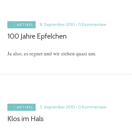
8. September 2010
0 Kommentare
ARTIKEL
100 Jahre Epfelchen
Ja also, es regnet und wir ziehen quasi um.
5. September 2010
0 Kommentare
ARTIKEL
Klos im Hals