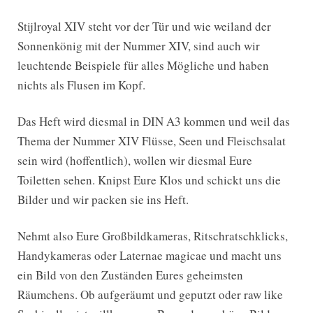
Stijlroyal XIV steht vor der Tür und wie weiland der
Sonnenkönig mit der Nummer XIV, sind auch wir
leuchtende Beispiele für alles Mögliche und haben
nichts als Flusen im Kopf.
Das Heft wird diesmal in DIN A3 kommen und weil das
Thema der Nummer XIV Flüsse, Seen und Fleischsalat
sein wird (hoffentlich), wollen wir diesmal Eure
Toiletten sehen. Knipst Eure Klos und schickt uns die
Bilder und wir packen sie ins Heft.
Nehmt also Eure Großbildkameras, Ritschratschklicks,
Handykameras oder Laternae magicae und macht uns
ein Bild von den Zuständen Eures geheimsten
Räumchens. Ob aufgeräumt und geputzt oder raw like