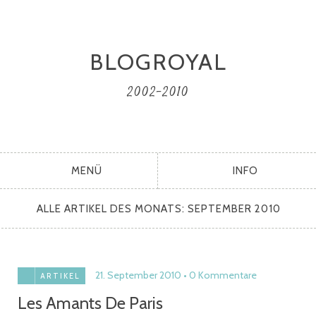
BLOGROYAL
2002-2010
MENÜ
INFO
ALLE ARTIKEL DES MONATS:
SEPTEMBER 2010
21. September 2010
0 Kommentare
ARTIKEL
Les Amants De Paris