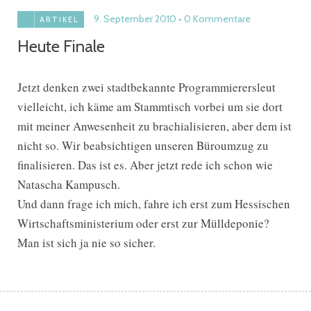
9. September 2010
0 Kommentare
ARTIKEL
Heute Finale
Jetzt denken zwei stadtbekannte Programmierersleut
vielleicht, ich käme am Stammtisch vorbei um sie dort
mit meiner Anwesenheit zu brachialisieren, aber dem ist
nicht so. Wir beabsichtigen unseren Büroumzug zu
finalisieren. Das ist es. Aber jetzt rede ich schon wie
Natascha Kampusch.
Und dann frage ich mich, fahre ich erst zum Hessischen
Wirtschaftsministerium oder erst zur Mülldeponie?
Man ist sich ja nie so sicher.