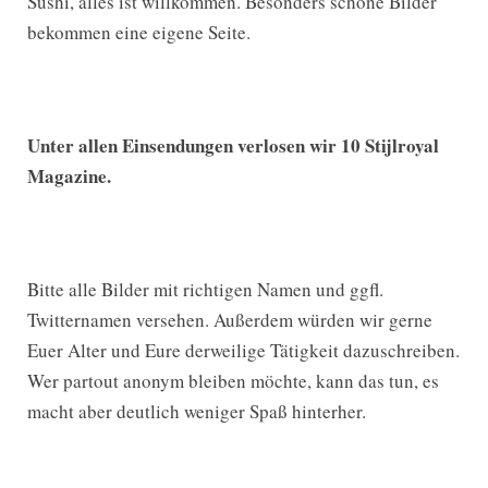
Sushi, alles ist willkommen. Besonders schöne Bilder
bekommen eine eigene Seite.
Unter allen Einsendungen verlosen wir 10 Stijlroyal
Magazine.
Bitte alle Bilder mit richtigen Namen und ggfl.
Twitternamen versehen. Außerdem würden wir gerne
Euer Alter und Eure derweilige Tätigkeit dazuschreiben.
Wer partout anonym bleiben möchte, kann das tun, es
macht aber deutlich weniger Spaß hinterher.