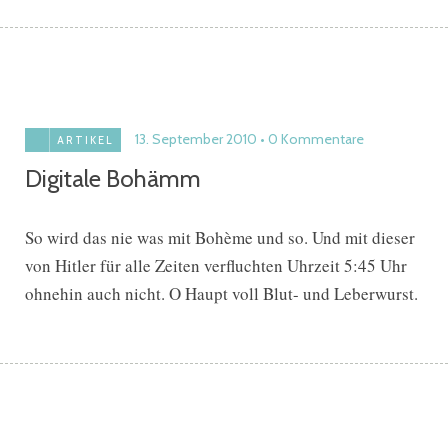
13. September 2010
0 Kommentare
ARTIKEL
Digitale Bohämm
So wird das nie was mit Bohème und so. Und mit dieser
von Hitler für alle Zeiten verfluchten Uhrzeit 5:45 Uhr
ohnehin auch nicht. O Haupt voll Blut- und Leberwurst.