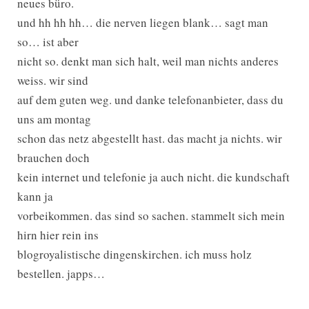
neues büro.
und hh hh hh… die nerven liegen blank… sagt man
so… ist aber
nicht so. denkt man sich halt, weil man nichts anderes
weiss. wir sind
auf dem guten weg. und danke telefonanbieter, dass du
uns am montag
schon das netz abgestellt hast. das macht ja nichts. wir
brauchen doch
kein internet und telefonie ja auch nicht. die kundschaft
kann ja
vorbeikommen. das sind so sachen. stammelt sich mein
hirn hier rein ins
blogroyalistische dingenskirchen. ich muss holz
bestellen. japps…