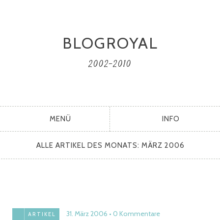
BLOGROYAL
2002-2010
MENÜ
INFO
ALLE ARTIKEL DES MONATS:
MÄRZ 2006
31. März 2006
0 Kommentare
ARTIKEL