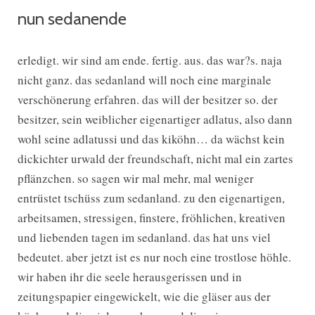
nun sedanende
erledigt. wir sind am ende. fertig. aus. das war?s. naja
nicht ganz. das sedanland will noch eine marginale
verschönerung erfahren. das will der besitzer so. der
besitzer, sein weiblicher eigenartiger adlatus, also dann
wohl seine adlatussi und das kiköhn… da wächst kein
dickichter urwald der freundschaft, nicht mal ein zartes
pflänzchen. so sagen wir mal mehr, mal weniger
entrüstet tschüss zum sedanland. zu den eigenartigen,
arbeitsamen, stressigen, finstere, fröhlichen, kreativen
und liebenden tagen im sedanland. das hat uns viel
bedeutet. aber jetzt ist es nur noch eine trostlose höhle.
wir haben ihr die seele herausgerissen und in
zeitungspapier eingewickelt, wie die gläser aus der