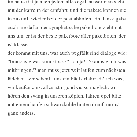
im hause ist ja auch jedem alles egal, ausser man steht
mit der karre in der einfahrt. und die pakete können sie
in zukunft wieder bei der post abholen. ein danke gabs
auch nie dafür. der symphatische paketbote zieht mit
uns um. er ist der beste paketbote aller paketboten. der
ist klasse.
der kommt mit uns. was auch wegfällt sind dialoge wie:
?brauchste was vom kiosk?? ?oh ja!? ?kannste mir was
mitbringen?? man muss jetzt weit laufen zum nächsten
lädchen. wer schenkt uns ein bäckerfahrrad? ach was,
wir kaufen eins. alles ist irgendwie so möglich. wir
hören den swing in unseren köpfen. fahren opel blitz
mit einem haufen schwarzkohle hinten drauf. mir ist
ganz anders.