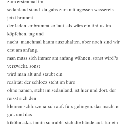
zum erstenmal im
sedanland stand. da gabs zum mittagessen wassereis.
jetzt brummt
der laden. er brummt so laut, als wärs ein tinitus im
köpfchen. tag und
nacht. manchmal kaum auszuhalten. aber noch sind wir
erst am anfang.
man muss sich immer am anfang wähnen, sonst wird?s
verzwickt. sonst
wird man alt und staubt ein.
realität: der schlozz steht im büro
ohne namen, steht im sedanland, ist hier und dort. der
reisst sich den
kleinen schlozzenarsch auf. fürs gelingen. das macht er
gut. und das
kiköhn a.ka. finnin schrubbt sich die hände auf. für ein