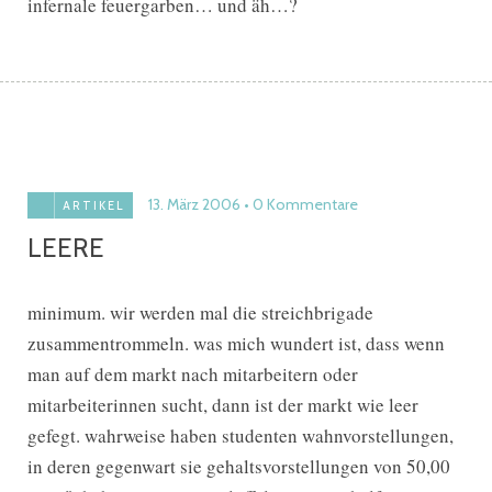
infernale feuergarben… und äh…?
13. März 2006
0 Kommentare
ARTIKEL
LEERE
minimum. wir werden mal die streichbrigade
zusammentrommeln. was mich wundert ist, dass wenn
man auf dem markt nach mitarbeitern oder
mitarbeiterinnen sucht, dann ist der markt wie leer
gefegt. wahrweise haben studenten wahnvorstellungen,
in deren gegenwart sie gehaltsvorstellungen von 50,00