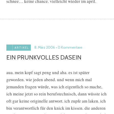
schnee… keine chance. vielleicht wieder im april.
8. März 2006
0 Kommentare
ARTIKEL
EIN PRUNKVOLLES DASEIN
aua. mein kopf sagt peng und aha. es ist später
geworden. wie jeden abend. und wenn mich mal
jemanden fragen würde, was ich eigentlich so mache,
ich meine jetzt so rein berufstechnisch, dann wüsste ich
oft gar keine originelle antwort. ich zupfe am laken. ich
bin verantwortlich für den knick im kissen. die anderen