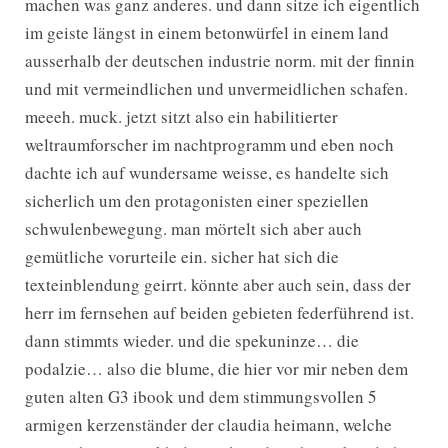
machen was ganz anderes. und dann sitze ich eigentlich
im geiste längst in einem betonwürfel in einem land
ausserhalb der deutschen industrie norm. mit der finnin
und mit vermeindlichen und unvermeidlichen schafen.
meeeh. muck. jetzt sitzt also ein habilitierter
weltraumforscher im nachtprogramm und eben noch
dachte ich auf wundersame weisse, es handelte sich
sicherlich um den protagonisten einer speziellen
schwulenbewegung. man mörtelt sich aber auch
gemütliche vorurteile ein. sicher hat sich die
texteinblendung geirrt. könnte aber auch sein, dass der
herr im fernsehen auf beiden gebieten federführend ist.
dann stimmts wieder. und die spekuninze… die
podalzie… also die blume, die hier vor mir neben dem
guten alten G3 ibook und dem stimmungsvollen 5
armigen kerzenständer der claudia heimann, welche