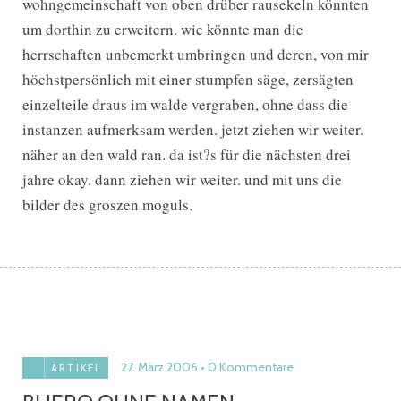
wohngemeinschaft von oben drüber rausekeln könnten
um dorthin zu erweitern. wie könnte man die
herrschaften unbemerkt umbringen und deren, von mir
höchstpersönlich mit einer stumpfen säge, zersägten
einzelteile draus im walde vergraben, ohne dass die
instanzen aufmerksam werden. jetzt ziehen wir weiter.
näher an den wald ran. da ist?s für die nächsten drei
jahre okay. dann ziehen wir weiter. und mit uns die
bilder des groszen moguls.
27. März 2006
0 Kommentare
ARTIKEL