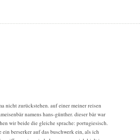
ma nicht zurückstehen. auf einer meiner reisen
ameisenbär namens hans-günther. dieser bär war
hen wir beide die gleiche sprache: portugiesisch.
 ein berserker auf das buschwerk ein, als ich