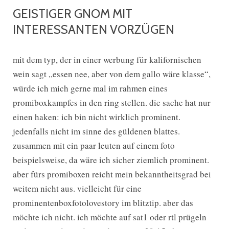
GEISTIGER GNOM MIT
INTERESSANTEN VORZÜGEN
mit dem typ, der in einer werbung für kalifornischen
wein sagt „essen nee, aber von dem gallo wäre klasse“,
würde ich mich gerne mal im rahmen eines
promiboxkampfes in den ring stellen. die sache hat nur
einen haken: ich bin nicht wirklich prominent.
jedenfalls nicht im sinne des güldenen blattes.
zusammen mit ein paar leuten auf einem foto
beispielsweise, da wäre ich sicher ziemlich prominent.
aber fürs promiboxen reicht mein bekanntheitsgrad bei
weitem nicht aus. vielleicht für eine
prominentenboxfotolovestory im blitztip. aber das
möchte ich nicht. ich möchte auf sat1 oder rtl prügeln