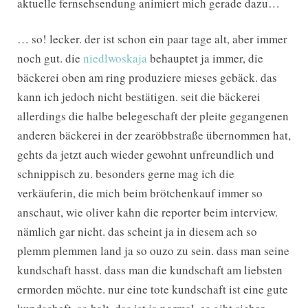
aktuelle fernsehsendung animiert mich gerade dazu…
… so! lecker. der ist schon ein paar tage alt, aber immer
noch gut. die
niedlwoskaja
behauptet ja immer, die
bäckerei oben am ring produziere mieses gebäck. das
kann ich jedoch nicht bestätigen. seit die bäckerei
allerdings die halbe belegeschaft der pleite gegangenen
anderen bäckerei in der zearöbbstraße übernommen hat,
gehts da jetzt auch wieder gewohnt unfreundlich und
schnippisch zu. besonders gerne mag ich die
verkäuferin, die mich beim brötchenkauf immer so
anschaut, wie oliver kahn die reporter beim interview.
nämlich gar nicht. das scheint ja in diesem ach so
plemm plemmen land ja so ouzo zu sein. dass man seine
kundschaft hasst. dass man die kundschaft am liebsten
ermorden möchte. nur eine tote kundschaft ist eine gute