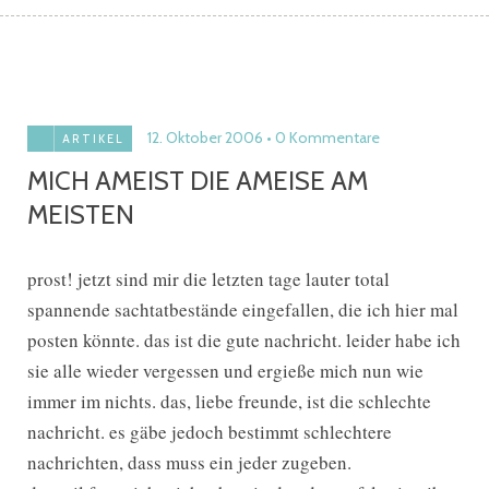
12. Oktober 2006
0 Kommentare
ARTIKEL
MICH AMEIST DIE AMEISE AM
MEISTEN
prost! jetzt sind mir die letzten tage lauter total
spannende sachtatbestände eingefallen, die ich hier mal
posten könnte. das ist die gute nachricht. leider habe ich
sie alle wieder vergessen und ergieße mich nun wie
immer im nichts. das, liebe freunde, ist die schlechte
nachricht. es gäbe jedoch bestimmt schlechtere
nachrichten, dass muss ein jeder zugeben.