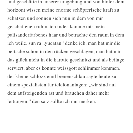
und geschäfte in unserer umgebung und von hinter dem
horizont wissen meine enorme schöpferische kraft zu
schätzen und sonnen sich nun in dem von mir
geschaffenen ruhm. ich indes kämme mir mein
palisanderfarbenes haar und betrachte den raum in dem
ich weile. sun ra „yucatan“ denke ich. man hat mir die
peitsche schon in den rücken geschlagen, man hat mir
das glück nicht in die karotte geschnitzt und als beilage
serviert, aber es könnte weissgott schlimmer kommen.
der kleine schlozz emil bienenschlau sagte heute zu
einem spezialisten für telefonanlagen: „wir sind auf
dem aufsteigenden ast und brauchen daher mehr
leitungen.“ den satz sollte ich mir merken.