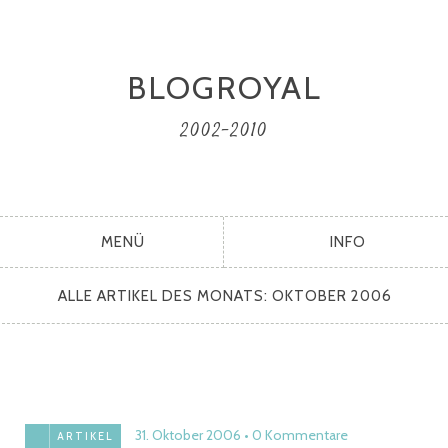
BLOGROYAL
2002-2010
MENÜ
INFO
ALLE ARTIKEL DES MONATS:
OKTOBER 2006
31. Oktober 2006
0 Kommentare
ARTIKEL