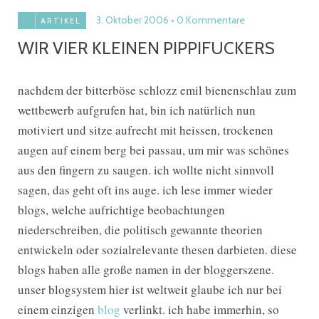
3. Oktober 2006
0 Kommentare
ARTIKEL
WIR VIER KLEINEN PIPPIFUCKERS
nachdem der bitterböse schlozz emil bienenschlau zum
wettbewerb aufgrufen hat, bin ich natürlich nun
motiviert und sitze aufrecht mit heissen, trockenen
augen auf einem berg bei passau, um mir was schönes
aus den fingern zu saugen. ich wollte nicht sinnvoll
sagen, das geht oft ins auge. ich lese immer wieder
blogs, welche aufrichtige beobachtungen
niederschreiben, die politisch gewannte theorien
entwickeln oder sozialrelevante thesen darbieten. diese
blogs haben alle große namen in der bloggerszene.
unser blogsystem hier ist weltweit glaube ich nur bei
einem einzigen
blog
verlinkt. ich habe immerhin, so