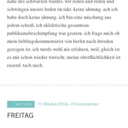
nahe des schwarzen waldes. wir reden und reden und
schwingen unsere hufen im takt. keine ahnung. ach ich
habe doch keine ahnung. ich bin eine mischung aus
jedem scheiß, ich eklektische gesamtsau.
publikumsbeschimpfung war gestern. ich frage mich ob
mein lieblingskommentarist von berlin nach dresden
gezogen ist. ich werds wohl nie erfahren, weil, gleich ist
es mir schon wieder wurscht. meine oberflächlichkeit ist
rasend. tach auch.
11. Oktober 2006
0 Kommentare
ARTIKEL
FREITAG