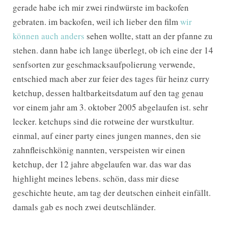
gerade habe ich mir zwei rindwürste im backofen
gebraten. im backofen, weil ich lieber den film
wir
können auch anders
sehen wollte, statt an der pfanne zu
stehen. dann habe ich lange überlegt, ob ich eine der 14
senfsorten zur geschmacksaufpolierung verwende,
entschied mach aber zur feier des tages für heinz curry
ketchup, dessen haltbarkeitsdatum auf den tag genau
vor einem jahr am 3. oktober 2005 abgelaufen ist. sehr
lecker. ketchups sind die rotweine der wurstkultur.
einmal, auf einer party eines jungen mannes, den sie
zahnfleischkönig nannten, verspeisten wir einen
ketchup, der 12 jahre abgelaufen war. das war das
highlight meines lebens. schön, dass mir diese
geschichte heute, am tag der deutschen einheit einfällt.
damals gab es noch zwei deutschländer.