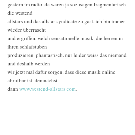
gestern im radio. da waren ja sozusagen fragmentarisch
die westend
allstars und das allstar syndicate zu gast. ich bin immer
wieder überrascht
und ergriffen. welch sensationelle musik, die herren in
ihren schlafstuben
produzieren. phantastisch. nur leider weiss das niemand
und deshalb werden
wir jetzt mal dafür sorgen, dass diese musik online
abrufbar ist. demnächst
dann
www.westend-allstars.com
.