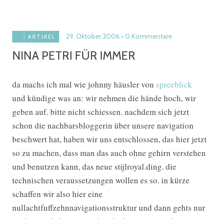
29. Oktober 2006
0 Kommentare
ARTIKEL
NINA PETRI FÜR IMMER
da machs ich mal wie johnny häusler von
spreeblick
und kündige was an: wir nehmen die hände hoch, wir
geben auf. bitte nicht schiessen. nachdem sich jetzt
schon die nachbarsbloggerin über unsere navigation
beschwert hat, haben wir uns entschlossen, das hier jetzt
so zu machen, dass man das auch ohne gehirn verstehen
und benutzen kann, das neue stijlroyal.ding. die
technischen veraussetzungen wollen es so. in kürze
schaffen wir also hier eine
nullachtfuffzehnnavigationsstruktur und dann gehts nur