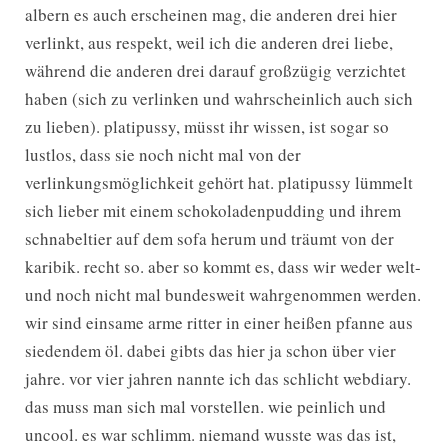
albern es auch erscheinen mag, die anderen drei hier
verlinkt, aus respekt, weil ich die anderen drei liebe,
während die anderen drei darauf großzügig verzichtet
haben (sich zu verlinken und wahrscheinlich auch sich
zu lieben). platipussy, müsst ihr wissen, ist sogar so
lustlos, dass sie noch nicht mal von der
verlinkungsmöglichkeit gehört hat. platipussy lümmelt
sich lieber mit einem schokoladenpudding und ihrem
schnabeltier auf dem sofa herum und träumt von der
karibik. recht so. aber so kommt es, dass wir weder welt-
und noch nicht mal bundesweit wahrgenommen werden.
wir sind einsame arme ritter in einer heißen pfanne aus
siedendem öl. dabei gibts das hier ja schon über vier
jahre. vor vier jahren nannte ich das schlicht webdiary.
das muss man sich mal vorstellen. wie peinlich und
uncool. es war schlimm. niemand wusste was das ist,