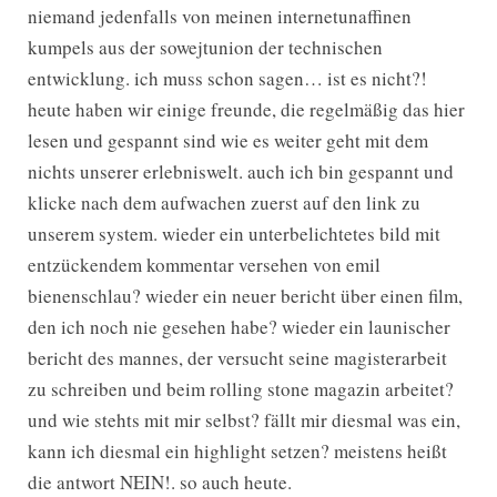
niemand jedenfalls von meinen internetunaffinen
kumpels aus der sowejtunion der technischen
entwicklung. ich muss schon sagen… ist es nicht?!
heute haben wir einige freunde, die regelmäßig das hier
lesen und gespannt sind wie es weiter geht mit dem
nichts unserer erlebniswelt. auch ich bin gespannt und
klicke nach dem aufwachen zuerst auf den link zu
unserem system. wieder ein unterbelichtetes bild mit
entzückendem kommentar versehen von emil
bienenschlau? wieder ein neuer bericht über einen film,
den ich noch nie gesehen habe? wieder ein launischer
bericht des mannes, der versucht seine magisterarbeit
zu schreiben und beim rolling stone magazin arbeitet?
und wie stehts mit mir selbst? fällt mir diesmal was ein,
kann ich diesmal ein highlight setzen? meistens heißt
die antwort NEIN!. so auch heute.