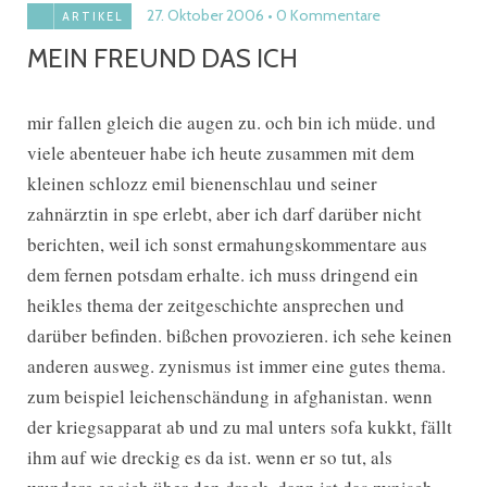
27. Oktober 2006
0 Kommentare
ARTIKEL
MEIN FREUND DAS ICH
mir fallen gleich die augen zu. och bin ich müde. und
viele abenteuer habe ich heute zusammen mit dem
kleinen schlozz emil bienenschlau und seiner
zahnärztin in spe erlebt, aber ich darf darüber nicht
berichten, weil ich sonst ermahungskommentare aus
dem fernen potsdam erhalte. ich muss dringend ein
heikles thema der zeitgeschichte ansprechen und
darüber befinden. bißchen provozieren. ich sehe keinen
anderen ausweg. zynismus ist immer eine gutes thema.
zum beispiel leichenschändung in afghanistan. wenn
der kriegsapparat ab und zu mal unters sofa kukkt, fällt
ihm auf wie dreckig es da ist. wenn er so tut, als