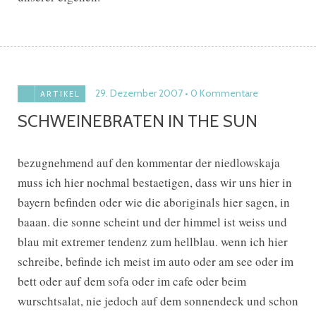
29. Dezember 2007
0 Kommentare
ARTIKEL
SCHWEINEBRATEN IN THE SUN
bezugnehmend auf den kommentar der niedlowskaja
muss ich hier nochmal bestaetigen, dass wir uns hier in
bayern befinden oder wie die aboriginals hier sagen, in
baaan. die sonne scheint und der himmel ist weiss und
blau mit extremer tendenz zum hellblau. wenn ich hier
schreibe, befinde ich meist im auto oder am see oder im
bett oder auf dem sofa oder im cafe oder beim
wurschtsalat, nie jedoch auf dem sonnendeck und schon