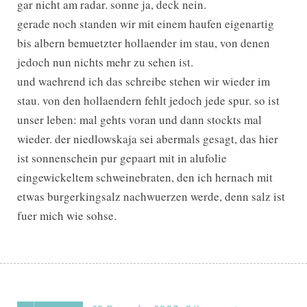
gar nicht am radar. sonne ja, deck nein.
gerade noch standen wir mit einem haufen eigenartig
bis albern bemuetzter hollaender im stau, von denen
jedoch nun nichts mehr zu sehen ist.
und waehrend ich das schreibe stehen wir wieder im
stau. von den hollaendern fehlt jedoch jede spur. so ist
unser leben: mal gehts voran und dann stockts mal
wieder. der niedlowskaja sei abermals gesagt, das hier
ist sonnenschein pur gepaart mit in alufolie
eingewickeltem schweinebraten, den ich hernach mit
etwas burgerkingsalz nachwuerzen werde, denn salz ist
fuer mich wie sohse.