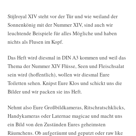
Stijlroyal XIV steht vor der Tür und wie weiland der
Sonnenkönig mit der Nummer XIV, sind auch wir
leuchtende Beispiele für alles Mögliche und haben
nichts als Flusen im Kopf.
Das Heft wird diesmal in DIN A3 kommen und weil das
Thema der Nummer XIV Flüsse, Seen und Fleischsalat
sein wird (hoffentlich), wollen wir diesmal Eure
Toiletten sehen. Knipst Eure Klos und schickt uns die
Bilder und wir packen sie ins Heft.
Nehmt also Eure Großbildkameras, Ritschratschklicks,
Handykameras oder Laternae magicae und macht uns
ein Bild von den Zuständen Eures geheimsten
Räumchens. Ob aufgeräumt und geputzt oder raw like