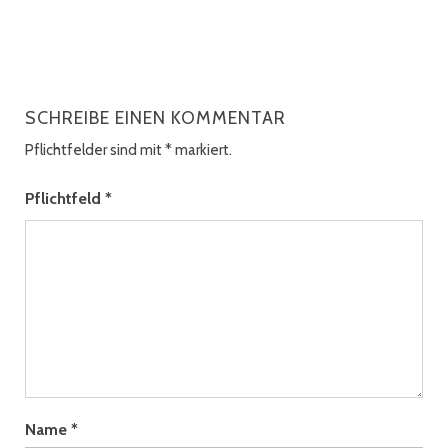
SCHREIBE EINEN KOMMENTAR
Pflichtfelder sind mit
*
markiert.
Pflichtfeld
*
Name
*