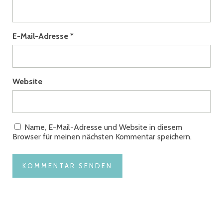
E-Mail-Adresse
*
Website
Name, E-Mail-Adresse und Website in diesem
Browser für meinen nächsten Kommentar speichern.