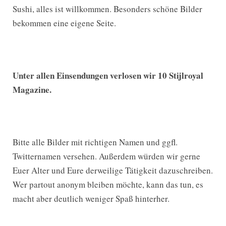
Sushi, alles ist willkommen. Besonders schöne Bilder
bekommen eine eigene Seite.
Unter allen Einsendungen verlosen wir 10 Stijlroyal
Magazine.
Bitte alle Bilder mit richtigen Namen und ggfl.
Twitternamen versehen. Außerdem würden wir gerne
Euer Alter und Eure derweilige Tätigkeit dazuschreiben.
Wer partout anonym bleiben möchte, kann das tun, es
macht aber deutlich weniger Spaß hinterher.