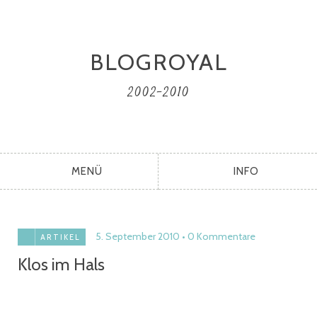
BLOGROYAL
2002-2010
MENÜ
INFO
5. September 2010
0 Kommentare
ARTIKEL
Klos im Hals