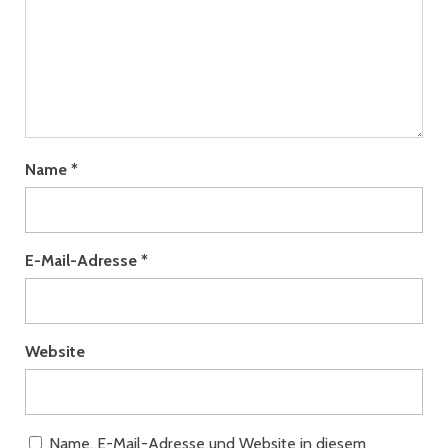
Name
*
E-Mail-Adresse
*
Website
Name, E-Mail-Adresse und Website in diesem