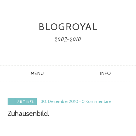
BLOGROYAL
2002-2010
MENÜ
INFO
30. Dezember 2010
0 Kommentare
ARTIKEL
Zuhausenbild.